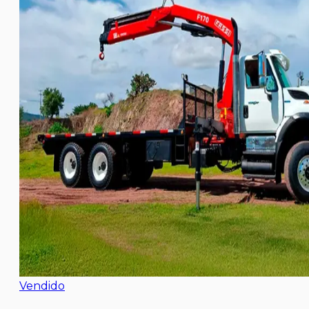
Vendido