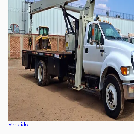
Vendido