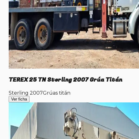
TEREX 25 TN Sterling 2007 Grúa Titán
Sterling 2007
Grúas titán
Ver ficha