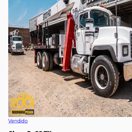
Vendido